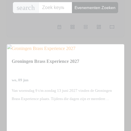
search
Evenementen Zoeken
favorite_border
share
Groningen Brass Experience 2027
wo, 09 jun
Van woensdag 9 t/m zondag 13 juni 2027 vinden de Groningen
Brass Experience plaats. Tijdens die dagen zijn er meerdere…